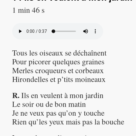
1 min 46 s
Tous les oiseaux se déchaînent
Pour picorer quelques graines
Merles croqueurs et corbeaux
Hirondelles et p’tits moineaux
R.
Ils en veulent à mon jardin
Le soir ou de bon matin
Je ne veux pas qu’on y touche
Rien qu’les yeux mais pas la bouche