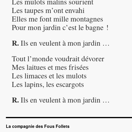
Les mulots malins sourient
Les taupes m’ont envahi
Elles me font mille montagnes
Pour mon jardin c’est le bagne !
R.
Ils en veulent à mon jardin …
Tout l’monde voudrait dévorer
Mes laitues et mes frisées
Les limaces et les mulots
Les lapins, les escargots
R.
Ils en veulent à mon jardin …
La compagnie des Fous Follets